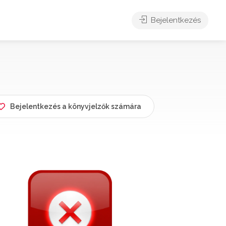
Bejelentkezés
Bejelentkezés a könyvjelzők számára