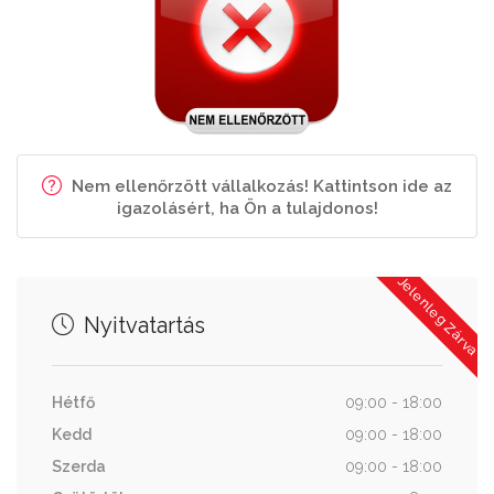
Nem ellenőrzött vállalkozás! Kattintson ide az
igazolásért, ha Ön a tulajdonos!
Jelenleg Zárva
Nyitvatartás
Hétfő
09:00 - 18:00
Kedd
09:00 - 18:00
Szerda
09:00 - 18:00