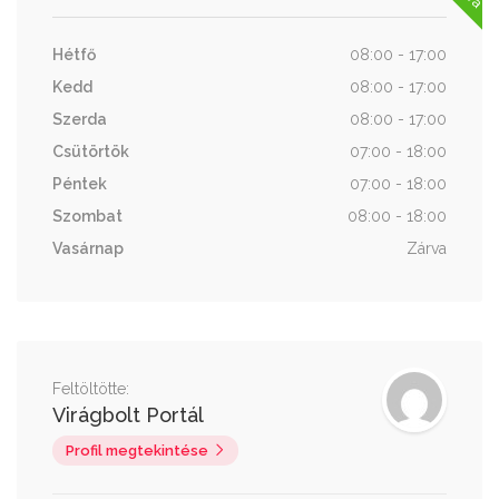
Hétfő
08:00 - 17:00
Kedd
08:00 - 17:00
Szerda
08:00 - 17:00
Csütörtök
07:00 - 18:00
Péntek
07:00 - 18:00
Szombat
08:00 - 18:00
Vasárnap
Zárva
Feltöltötte:
Virágbolt Portál
Profil megtekintése