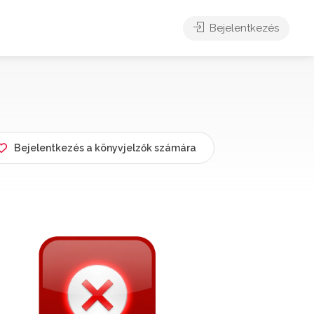
Bejelentkezés
Bejelentkezés a könyvjelzők számára