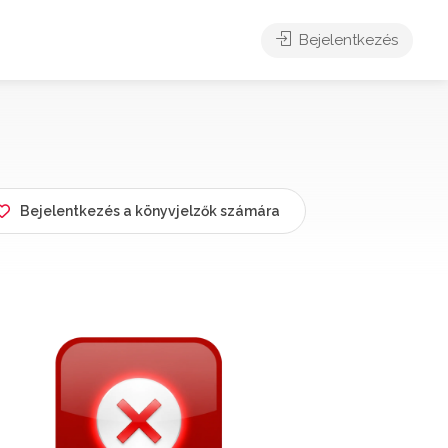
Bejelentkezés
Bejelentkezés a könyvjelzők számára